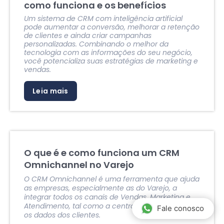
como funciona e os benefícios
Um sistema de CRM com inteligência artificial
pode aumentar a conversão, melhorar a retenção
de clientes e ainda criar campanhas
personalizadas. Combinando o melhor da
tecnologia com as informações do seu negócio,
você potencializa suas estratégias de marketing e
vendas.
Leia mais
O que é e como funciona um CRM
Omnichannel no Varejo
O CRM Omnichannel é uma ferramenta que ajuda
as empresas, especialmente as do Varejo, a
integrar todos os canais de Vendas, Marketing e
Atendimento, tal como a centralizar e deduplicar
Fale conosco
os dados dos clientes.