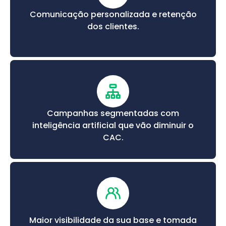
Comunicação personalizada e retenção
dos clientes.
Campanhas segmentadas com
inteligência artificial que vão diminuir o
CAC.
Maior visibilidade da sua base e tomada