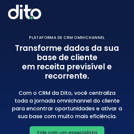
PLATAFORMA DE CRM OMNICHANNEL
Transforme dados da sua
base de cliente
em receita previsível e
recorrente.
Com o CRM da Dito, você centraliza
toda a jornada omnichannel do cliente
para encontrar oportunidades e ativar a
sua base com muito mais eficiência.
Fale com um especialista