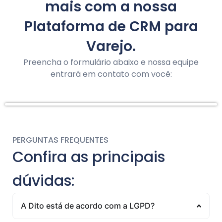
mais
com a nossa
Plataforma de CRM para
Varejo.
Preencha o formulário abaixo e nossa equipe
entrará em contato com você:
PERGUNTAS FREQUENTES
Confira as principais
dúvidas:
A Dito está de acordo com a LGPD?