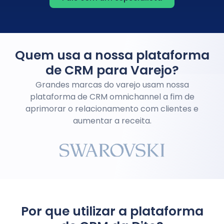
Quem usa a nossa plataforma
de CRM para Varejo?
Grandes marcas do varejo usam nossa
plataforma de CRM omnichannel a fim de
aprimorar o relacionamento com clientes e
aumentar a receita.
Por que utilizar a plataforma