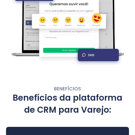
BENEFÍCIOS
Benefícios da plataforma
de CRM para Varejo: