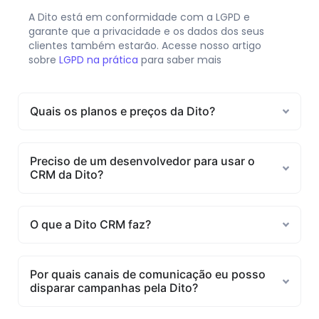
A Dito está em conformidade com a LGPD e
garante que a privacidade e os dados dos seus
clientes também estarão. Acesse nosso artigo
sobre
LGPD na prática
para saber mais
Quais os planos e preços da Dito?
Preciso de um desenvolvedor para usar o
CRM da Dito?
O que a Dito CRM faz?
Por quais canais de comunicação eu posso
disparar campanhas pela Dito?