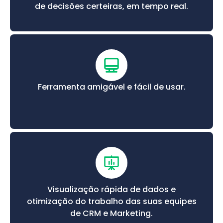
de decisões certeiras, em tempo real.
Ferramenta amigável e fácil de usar.
Visualização rápida de dados e
otimização do trabalho das suas equipes
de CRM e Marketing.