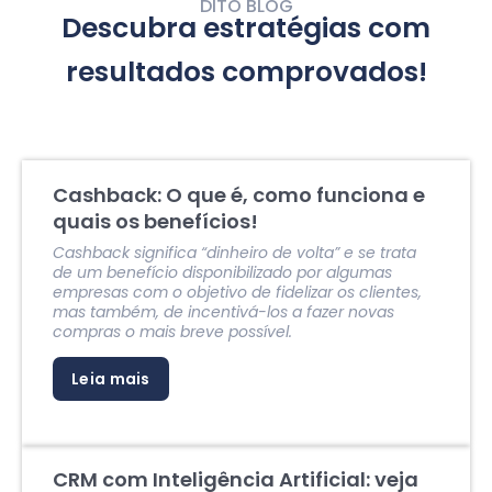
DITO BLOG
Descubra estratégias com
resultados comprovados!
Cashback: O que é, como funciona e
quais os benefícios!
Cashback significa “dinheiro de volta” e se trata
de um benefício disponibilizado por algumas
empresas com o objetivo de fidelizar os clientes,
mas também, de incentivá-los a fazer novas
compras o mais breve possível.
Leia mais
CRM com Inteligência Artificial: veja