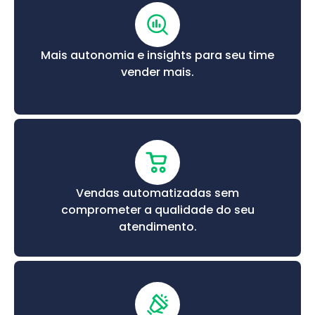
Mais autonomia e insights para seu time
vender mais.
Vendas automatizadas sem
comprometer a qualidade do seu
atendimento.