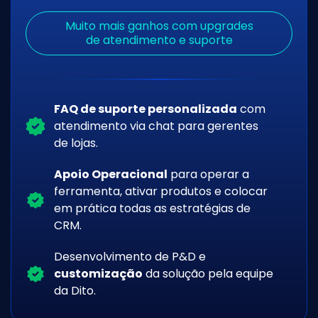
Muito mais ganhos com upgrades
de atendimento e suporte
FAQ de suporte personalizada
com
atendimento via chat para gerentes
de lojas.
Apoio Operacional
para operar a
ferramenta, ativar produtos e colocar
em prática todas as estratégias de
CRM.
Desenvolvimento de P&D e
customização
da solução pela equipe
da Dito.