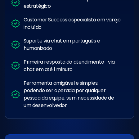
estratégico
Customer Success especialista em varejo
incluído
Suporte via chat em português e
humanizado
Primeira resposta do atendimento via
chat em até 1 minuto
Ferramenta amigável e simples,
podendo ser operada por qualquer
pessoa da equipe, sem necessidade de
um desenvolvedor