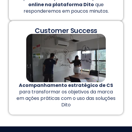
online na plataforma Dito
que
responderemos em poucos minutos.
Customer Success
Acompanhamento estratégico de CS
para transformar os objetivos da marca
em ações práticas com o uso das soluções
Dito