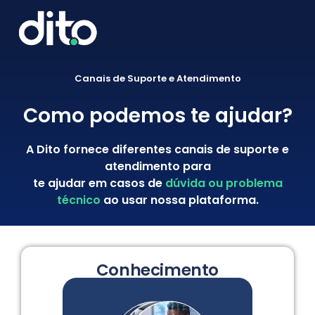
Canais de Suporte e Atendimento
Como podemos te ajudar?
A Dito fornece diferentes canais de suporte e
atendimento para
te ajudar em casos de
dúvida ou problema
técnico
ao usar nossa plataforma.
Conhecimento