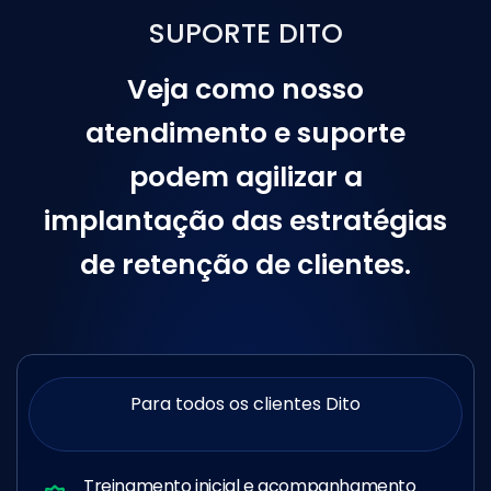
SUPORTE DITO
Veja como
nosso
atendimento
e
suporte
podem
agilizar
a
implantação das
estratégias
de retenção de clientes
.
Para todos os clientes Dito
Treinamento inicial e acompanhamento