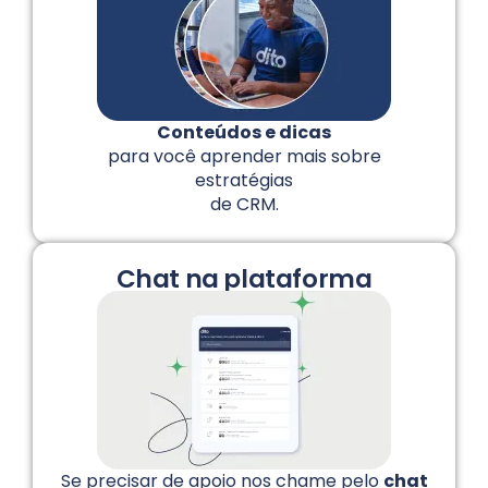
Conteúdos e dicas
para você aprender mais sobre
estratégias
de CRM.
Chat na plataforma
Se precisar de apoio nos chame pelo
chat