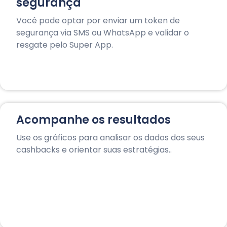
segurança
Você pode optar por enviar um token de
segurança via SMS ou WhatsApp e validar o
resgate pelo Super App.
Acompanhe os resultados
Use os gráficos para analisar os dados dos seus
cashbacks e orientar suas estratégias..