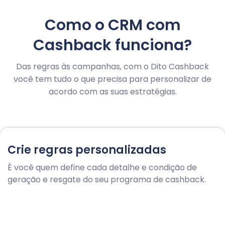
Como o CRM com
Cashback funciona?
Das regras às campanhas, com o Dito Cashback
você tem tudo o que precisa para personalizar de
acordo com as suas estratégias.
Crie regras personalizadas
É você quem define cada detalhe e condição de
geração e resgate do seu programa de cashback.