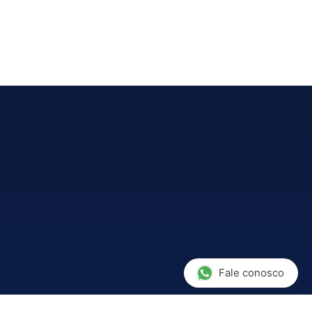
Fale conosco