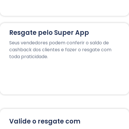
Resgate pelo Super App
Seus vendedores podem conferir o saldo de
cashback dos clientes e fazer o resgate com
toda praticidade.
Valide o resgate com