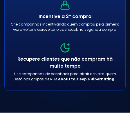
Incentive a 2ª compra
Crie campanhas incentivando quem comprou pela primeira
vez a voltar e aproveitar o cashback na segunda compra.
Recupere clientes que não compram há
muito tempo
Use campanhas de cashback para atrair de volta quem
está nos grupos de RFM
About to sleep
e
Hibernating
.