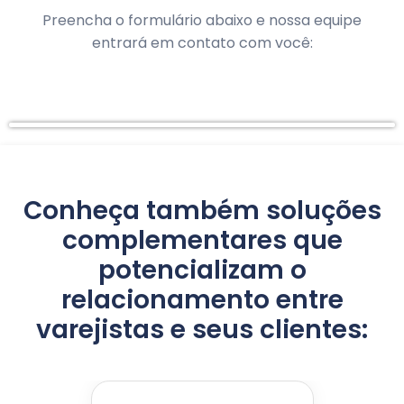
Preencha o formulário abaixo e nossa equipe
entrará em contato com você:
Conheça também
soluções
complementares
que
potencializam o
relacionamento entre
varejistas e seus clientes: