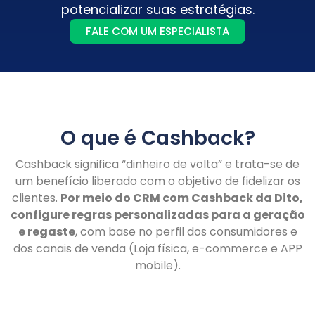
potencializar suas estratégias.
FALE COM UM ESPECIALISTA
O que é Cashback?​
Cashback significa “dinheiro de volta” e trata-se de
um benefício liberado com o objetivo de fidelizar os
clientes.
Por meio do CRM com Cashback da Dito,
configure regras personalizadas para a geração
e regaste
, com base no perfil dos consumidores e
dos canais de venda (Loja física, e-commerce e APP
mobile).