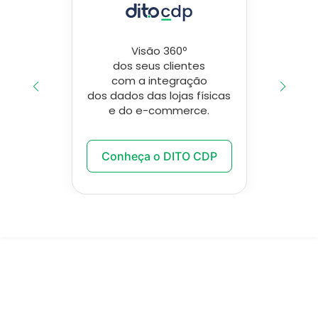
Visão 360º
dos seus clientes
com a integração
dos dados das lojas físicas
e do e-commerce.
Conheça o DITO CDP