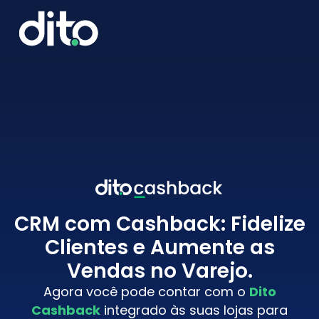
CRM com Cashback: Fidelize
Clientes e Aumente as
Vendas no Varejo.
Agora você pode contar com o
Dito
Cashback
integrado às suas lojas para