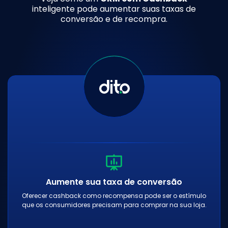
inteligente pode aumentar suas taxas de
conversão e de recompra.
Aumente sua taxa de conversão
Oferecer cashback como recompensa pode ser o estímulo
que os consumidores precisam para comprar na sua loja.