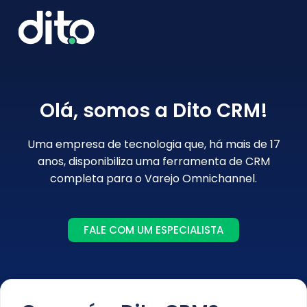
Olá, somos a Dito CRM!
Uma empresa de tecnologia que, há mais de 17
anos, disponibiliza uma ferramenta de CRM
completa para o Varejo Omnichannel.
FALE COM UM ESPECIALISTA