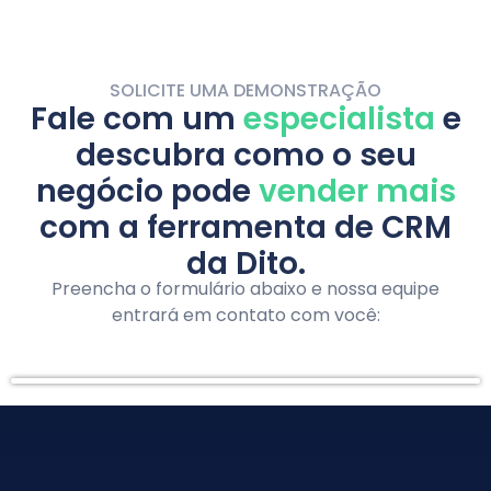
SOLICITE UMA DEMONSTRAÇÃO
Fale com um
especialista
e
descubra como o seu
negócio pode
vender mais
com a ferramenta de CRM
da Dito.
Preencha o formulário abaixo e nossa equipe
entrará em contato com você: