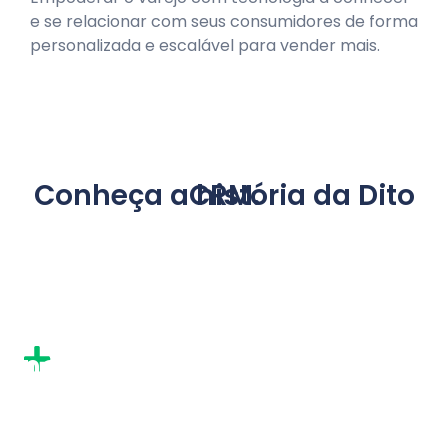
e se relacionar com seus consumidores de forma
personalizada e escalável para vender mais.
Conheça a história da Dito CRM.
17 anos
no mercado