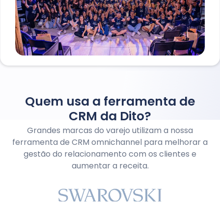
Quem usa a ferramenta de
CRM da Dito?
Grandes marcas do varejo utilizam a nossa
ferramenta de CRM omnichannel para melhorar a
gestão do relacionamento com os clientes e
aumentar a receita.