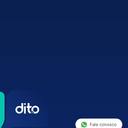
Fale conosco