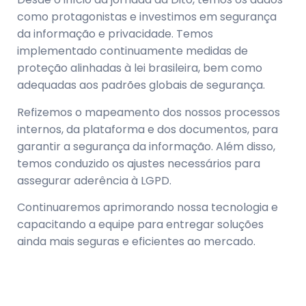
como protagonistas e investimos em segurança
da informação e privacidade. Temos
implementado continuamente medidas de
proteção alinhadas à lei brasileira, bem como
adequadas aos padrões globais de segurança.
Refizemos o mapeamento dos nossos processos
internos, da plataforma e dos documentos, para
garantir a segurança da informação. Além disso,
temos conduzido os ajustes necessários para
assegurar aderência à LGPD.
Continuaremos aprimorando nossa tecnologia e
capacitando a equipe para entregar soluções
ainda mais seguras e eficientes ao mercado.