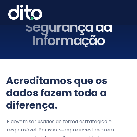
Segurança da
Informação
Acreditamos que os
dados fazem toda a
diferença.
E devem ser usados de forma estratégica e
responsável. Por isso, sempre investimos em