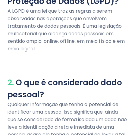
Proteção de Dados (LGPD)?
A LGPD é uma lei que traz as regras a serem
observadas nas operações que envolvem
tratamento de dados pessoais. É uma legislação
multisetorial que alcança dados pessoais em
sentido amplo: online, offline, em meio físico e em
meio digital.
2.
O que é considerado dado
pessoal?
Qualquer informação que tenha o potencial de
identificar uma pessoa. Isso significa que, ainda
que se considerado de forma isolada um dado não
leve a identificação direta e imediata de uma
pessoa, acaso ele tenha o potencial de levar a tal