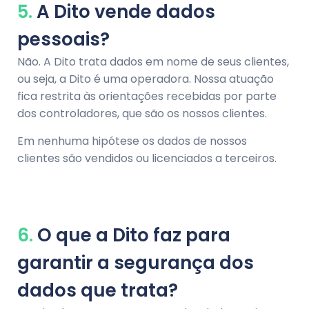
5.
A Dito vende dados
pessoais?
Não. A Dito trata dados em nome de seus clientes,
ou seja, a Dito é uma operadora. Nossa atuação
fica restrita às orientações recebidas por parte
dos controladores, que são os nossos clientes.
Em nenhuma hipótese os dados de nossos
clientes são vendidos ou licenciados a terceiros.
6.
O que a Dito faz para
garantir a segurança dos
dados que trata?