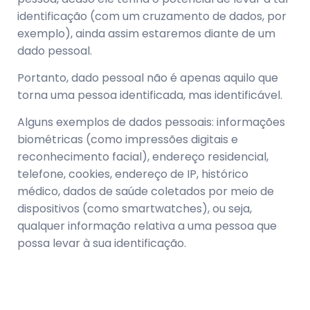
identificação (com um cruzamento de dados, por
exemplo), ainda assim estaremos diante de um
dado pessoal.
Portanto, dado pessoal não é apenas aquilo que
torna uma pessoa identificada, mas identificável.
Alguns exemplos de dados pessoais: informações
biométricas (como impressões digitais e
reconhecimento facial), endereço residencial,
telefone, cookies, endereço de IP, histórico
médico, dados de saúde coletados por meio de
dispositivos (como smartwatches), ou seja,
qualquer informação relativa a uma pessoa que
possa levar à sua identificação.