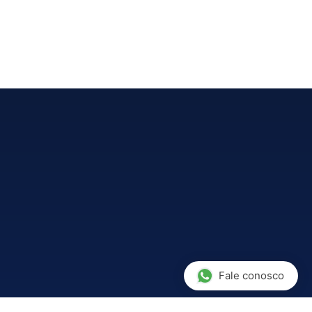
Fale conosco