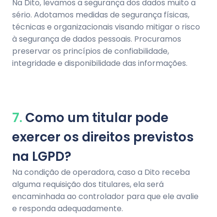
Na Dito, levamos a segurança dos dados muito a
sério. Adotamos medidas de segurança físicas,
técnicas e organizacionais visando mitigar o risco
à segurança de dados pessoais. Procuramos
preservar os princípios de confiabilidade,
integridade e disponibilidade das informações.
7.
Como um titular pode
exercer os direitos previstos
na LGPD?
Na condição de operadora, caso a Dito receba
alguma requisição dos titulares, ela será
encaminhada ao controlador para que ele avalie
e responda adequadamente.