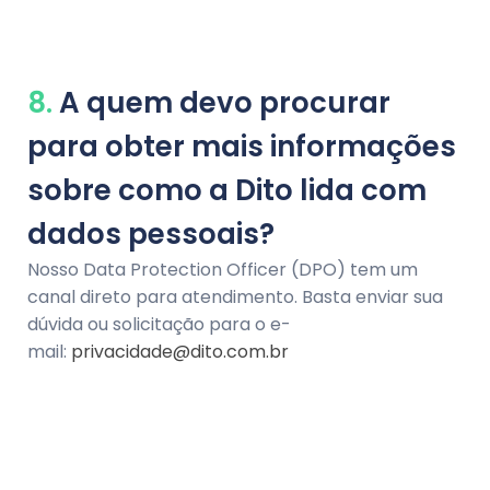
8.
A quem devo procurar
para obter mais informações
sobre como a Dito lida com
dados pessoais?
Nosso Data Protection Officer (DPO) tem um
canal direto para atendimento. Basta enviar sua
dúvida ou solicitação para o e-
mail:
privacidade@dito.com.br