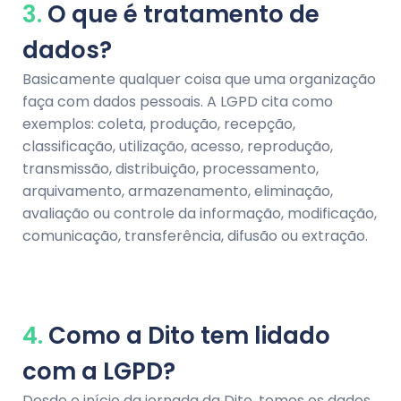
3.
O que é tratamento de
dados?
Basicamente qualquer coisa que uma organização
faça com dados pessoais. A LGPD cita como
exemplos: coleta, produção, recepção,
classificação, utilização, acesso, reprodução,
transmissão, distribuição, processamento,
arquivamento, armazenamento, eliminação,
avaliação ou controle da informação, modificação,
comunicação, transferência, difusão ou extração.
4.
Como a Dito tem lidado
com a LGPD?
Desde o início da jornada da Dito, temos os dados