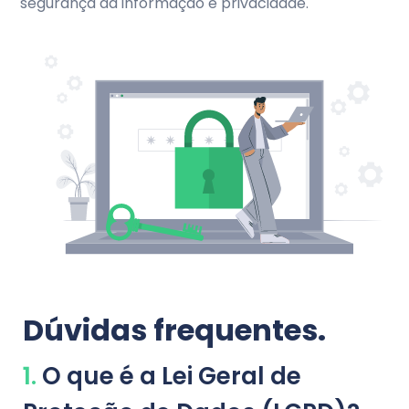
segurança da informação e privacidade.
Dúvidas frequentes.
1.
O que é a Lei Geral de